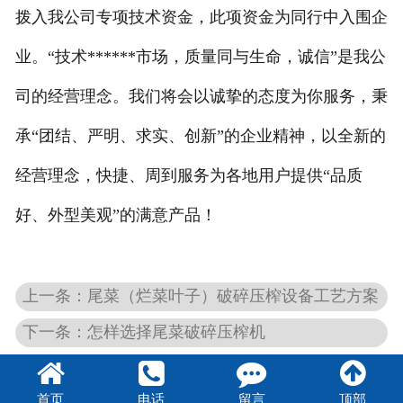
拨入我公司专项技术资金，此项资金为同行中入围企
业。“技术******市场，质量同与生命，诚信”是我公
司的经营理念。我们将会以诚挚的态度为你服务，秉
承“团结、严明、求实、创新”的企业精神，以全新的
经营理念，快捷、周到服务为各地用户提供“品质
好、外型美观”的满意产品！
上一条：尾菜（烂菜叶子）破碎压榨设备工艺方案
下一条：怎样选择尾菜破碎压榨机
首页
电话
留言
顶部