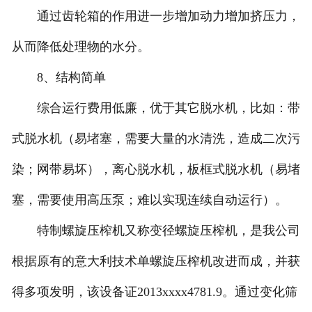
通过齿轮箱的作用进一步增加动力增加挤压力，
从而降低处理物的水分。
8、结构简单
综合运行费用低廉，优于其它脱水机，比如：带
式脱水机（易堵塞，需要大量的水清洗，造成二次污
染；网带易坏），离心脱水机，板框式脱水机（易堵
塞，需要使用高压泵；难以实现连续自动运行）。
特制螺旋压榨机又称变径螺旋压榨机，是我公司
根据原有的意大利技术单螺旋压榨机改进而成，并获
得多项发明，该设备证2013xxxx4781.9。通过变化筛