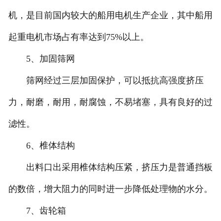
机，是目前国内较大的船用电机生产企业，其中船用
起重电机市场占有率达到75%以上。
5、加固筛网
筛网经过三层加固保护，可以抵抗高强度挤压
力，耐磨，耐用，耐腐蚀，不易堵塞，具有良好的过
滤性。
6、椎体结构
出料口出采用椎体结构压紧，挤压力是普通挡板
的数倍，增大阻力的同时进一步降低处理物的水分。
7、齿轮箱