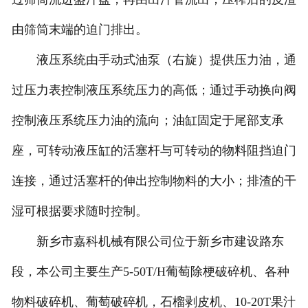
由筛筒末端的迫门排出。
液压系统由手动式油泵（右旋）提供压力油，通
过压力表控制液压系统压力的高低；通过手动换向阀
控制液压系统压力油的流向；油缸固定于尾部支承
座，可转动液压缸的活塞杆与可转动的物料阻挡迫门
连接，通过活塞杆的伸出控制物料的大小；排渣的干
湿可根据要求随时控制。
新乡市嘉科机械有限公司位于新乡市建设路东
段，本公司主要生产5-50T/H葡萄除梗破碎机、各种
物料破碎机、葡萄破碎机，石榴剥皮机、10-20T果汁