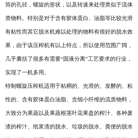
筒的孔径，螺旋的形状，以及转速来处理类似于流体
类物料。特别是对于含有胶体蛋白、油脂等比较光滑
有粘性而其它脱水机难以处理的物料有很好的脱水效
果，由于该压榨机有以上特点，所以使用范围广阔，
几乎囊括了很多有需要“固液分离”工艺要求的行业，
实现了一机多用。
特制螺旋压榨机适用于粘稠的、光滑的、发酵的、粘
性的、含有胶体蛋白油脂、含细小纤维的流质物料，
大致分为果蔬以及果蔬根茎叶花果盘的榨汁、各种废
渣的榨汁、纸浆渣的脱水、垃圾的脱水、粪便的脱水