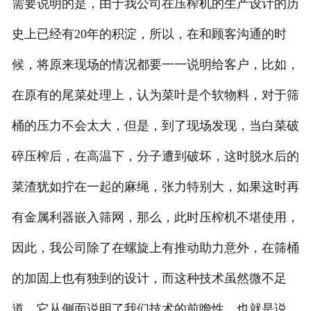
需要说明的是，由于我公司在压榨机的生产设计的历
史上已经有20年的积淀，所以，在和顾客沟通的时
候，将原来现场的情况都要一一说明给客户，比如，
在原有的尾菜处理上，认为菜叶是个软物料，对于筛
桶的压力不会太大，但是，到了现场发现，当白菜破
碎压榨后，在高温下，分子遭到破坏，这时脱水后的
菜渣犹如拧在一起的麻绳，张力特别大，如果这时再
有金属利器嵌入筛网，那么，此时压榨机不堪使用，
因此，我公司除了在螺旋上有推动助力意外，在筛桶
的加固上也有独到的设计，而这种技术虽然微不足
道，它从侧面说明了我们技术的前瞻性，也就是说，