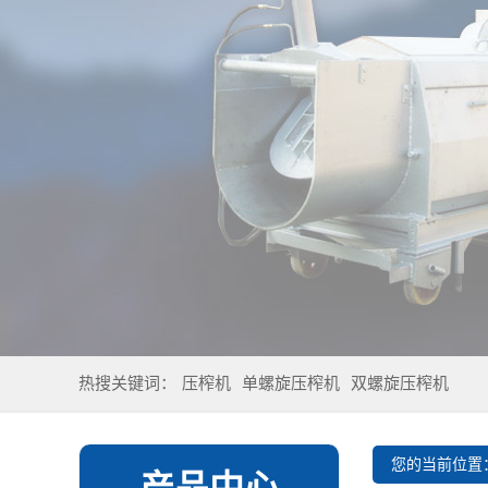
热搜关键词：
压榨机
单螺旋压榨机
双螺旋压榨机
您的当前位置