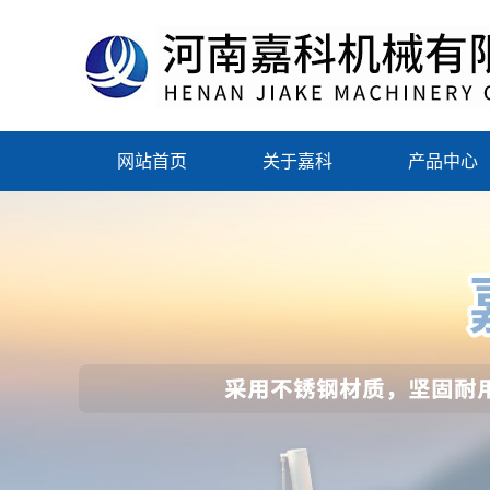
网站首页
关于嘉科
产品中心