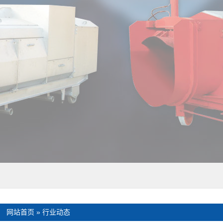
：
网站首页
»
行业动态