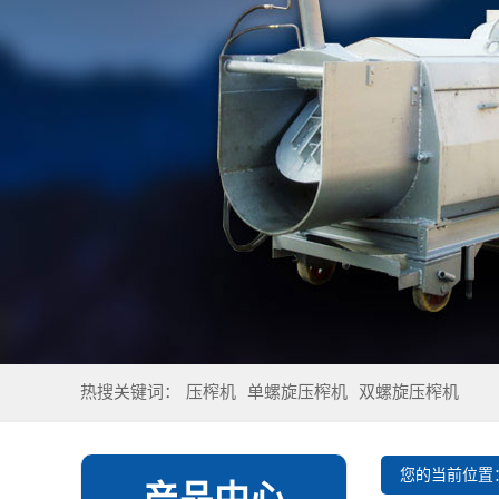
热搜关键词：
压榨机
单螺旋压榨机
双螺旋压榨机
您的当前位置