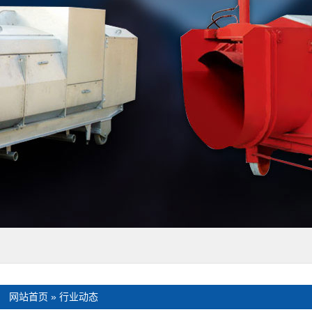
：
网站首页
»
行业动态