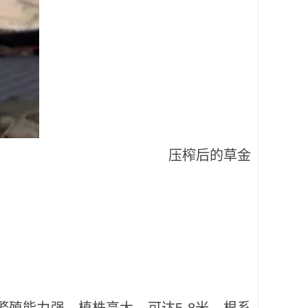
 压榨后的草金