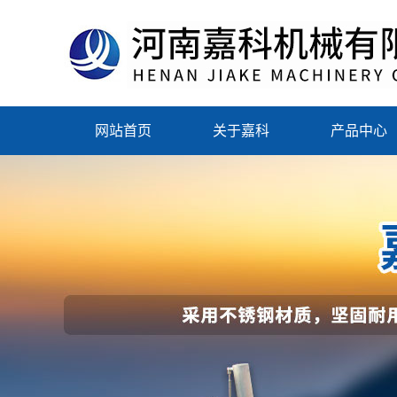
网站首页
关于嘉科
产品中心