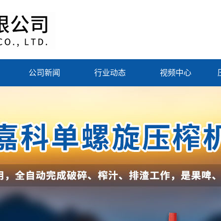
公司新闻
行业动态
视频中心