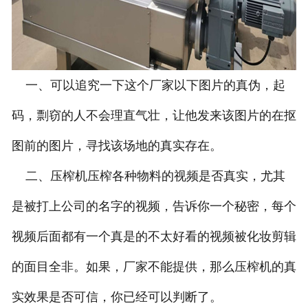
一、可以追究一下这个厂家以下图片的真伪，起
码，剽窃的人不会理直气壮，让他发来该图片的在抠
图前的图片，寻找该场地的真实存在。
二、压榨机压榨各种物料的视频是否真实，尤其
是被打上公司的名字的视频，告诉你一个秘密，每个
视频后面都有一个真是的不太好看的视频被化妆剪辑
的面目全非。如果，厂家不能提供，那么压榨机的真
实效果是否可信，你已经可以判断了。