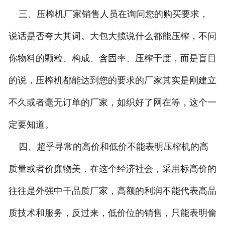
三、压榨机厂家销售人员在询问您的购买要求，
说话是否夸大其词。大包大揽说什么都能压榨，不问
你物料的颗粒、构成、含固率、压榨干度，而是盲目
的说，压榨机都能达到您的要求的厂家其实是刚建立
不久或者毫无订单的厂家，如织好了网在等，这个一
定要知道。
四、超乎寻常的高价和低价不能表明压榨机的高
质量或者价廉物美，在这个经济社会，采用标高价的
往往是外强中干品质厂家，高额的利润不能代表高品
质技术和服务，反过来，低价位的销售，只能表明偷