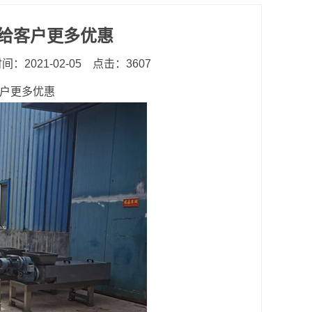
给客户更多优惠
：2021-02-05
点击：3607
户更多优惠