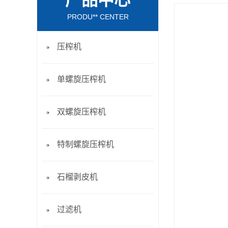
产品中心
PRODU** CENTER
压榨机
单螺旋压榨机
双螺旋压榨机
特制螺旋压榨机
石榴剥皮机
过滤机