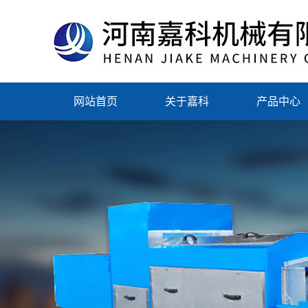
网站首页
关于嘉科
产品中心