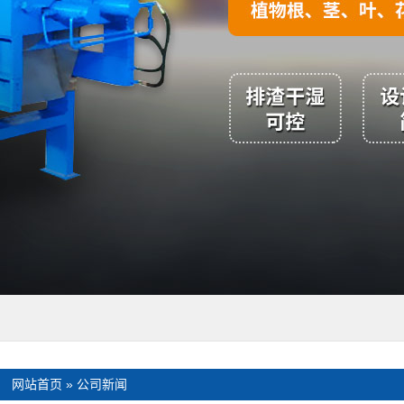
：
网站首页
»
公司新闻