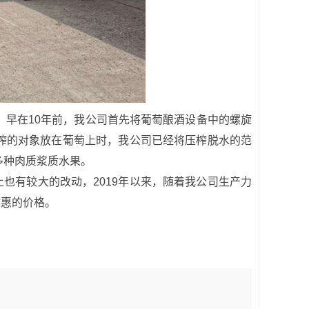
，早在10年前，我公司首先将葡萄酿酒设备中的螺旋
压榨的对象放在葡萄上时，我公司已经将压榨脱水的范
亚多种肉质浆质水果。
有较大的改动，2019年以来，随着我公司生产力
优惠的价格。