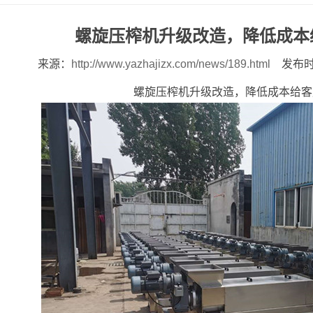
螺旋压榨机升级改造，降低成本
来源：
http://www.yazhajizx.com/news/189.html
发布时间
螺旋压榨机升级改造，降低成本给客