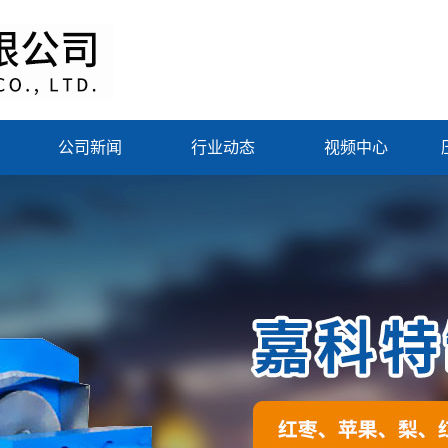
公司新闻
行业动态
视频中心