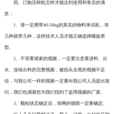
四、订购压榨机怎样才能达到使用和售后的满
意：
1、请一定携带40-50kg的真实的物料来试机，有
几种就带几种，这样技术人员才能正确选择螺旋类
型。
2、不管看谁家的视频，一定要注意看进料、出
水、连续出料的完整视频，被掐头去尾的视频不足
信，与我公司一样的视频一定要向我公司人员提出疑
问，我们也感谢您为我们找到了盗用视频的厂家。
3、颗粒状态确定后，筛网的缝隙一定要确定。