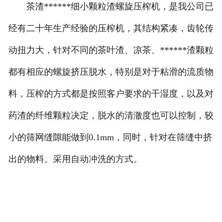
茶渣******细小颗粒渣螺旋压榨机，是我公司已
经有二十年生产经验的压榨机，其结构紧凑，齿轮传
动扭力大，针对不同的茶叶渣、凉茶、******渣颗粒
都有相应的螺旋挤压脱水，特别是对于粘滑的流质物
料，压榨的方式都是按照客户要求的干湿度，以及对
药渣的纤维颗粒决定，脱水的清澈度也可以控制，较
小的筛网缝隙能做到0.1mm，同时，针对在筛缝中挤
出的物料。采用自动冲洗的方式。