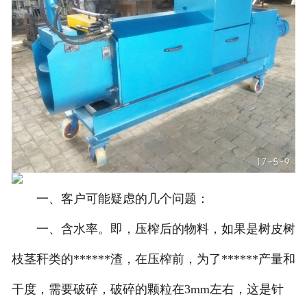
一、客户可能疑虑的几个问题：
一、含水率。即，压榨后的物料，如果是树皮树
枝茎秆类的******渣，在压榨前，为了******产量和
干度，需要破碎，破碎的颗粒在3mm左右，这是针