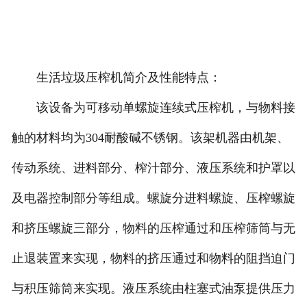
生活垃圾压榨机简介及性能特点：
该设备为可移动单螺旋连续式压榨机，与物料接
触的材料均为304耐酸碱不锈钢。该架机器由机架、
传动系统、进料部分、榨汁部分、液压系统和护罩以
及电器控制部分等组成。螺旋分进料螺旋、压榨螺旋
和挤压螺旋三部分，物料的压榨通过和压榨筛筒与无
止退装置来实现，物料的挤压通过和物料的阻挡迫门
与积压筛筒来实现。液压系统由柱塞式油泵提供压力