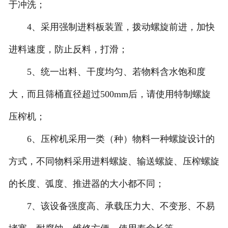
于冲洗；
4、采用强制进料板装置，拨动螺旋前进，加快
进料速度，防止反料，打滑；
5、统一出料、干度均匀、若物料含水饱和度
大，而且筛桶直径超过500mm后，请使用特制螺旋
压榨机；
6、压榨机采用一类（种）物料一种螺旋设计的
方式，不同物料采用进料螺旋、输送螺旋、压榨螺旋
的长度、弧度、推进器的大小都不同；
7、该设备强度高、承载压力大、不变形、不易