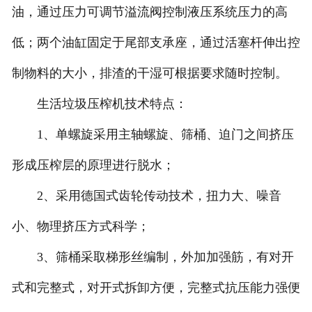
油，通过压力可调节溢流阀控制液压系统压力的高
低；两个油缸固定于尾部支承座，通过活塞杆伸出控
制物料的大小，排渣的干湿可根据要求随时控制。
生活垃圾压榨机技术特点：
1、单螺旋采用主轴螺旋、筛桶、迫门之间挤压
形成压榨层的原理进行脱水；
2、采用德国式齿轮传动技术，扭力大、噪音
小、物理挤压方式科学；
3、筛桶采取梯形丝编制，外加加强筋，有对开
式和完整式，对开式拆卸方便，完整式抗压能力强便