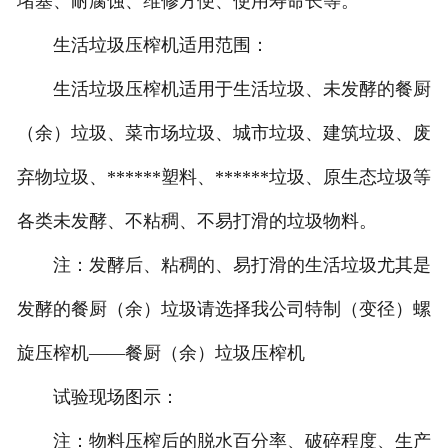
堵塞、耐腐蚀、维修方便、使用寿命长等。
生活垃圾压榨机适用范围：
生活垃圾压榨机适用于生活垃圾、未发酵的餐厨
（余）垃圾、菜市场垃圾、城市垃圾、建筑垃圾、废
弃物垃圾、******塑料、******垃圾、原生态垃圾等
各类未发酵、不粘稠、不易打滑的垃圾物料。
注：发酵后、粘稠的、易打滑的生活垃圾尤其是
发酵的餐厨（余）垃圾请选择我公司特制（变径）螺
旋压榨机——餐厨（余）垃圾压榨机
试验现场图示：
注：物料压榨后的脱水百分率、破碎程度、生产