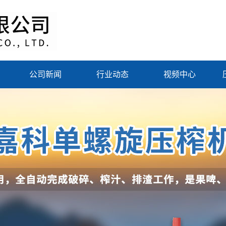
公司新闻
行业动态
视频中心