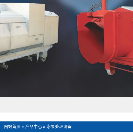
：
网站首页
»
产品中心
»
水果处理设备