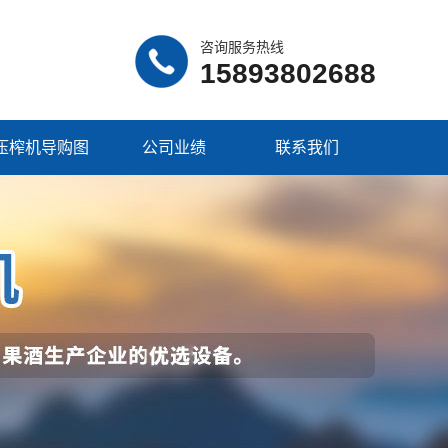
咨询服务热线
15893802688
压榨机导购图
公司业绩
联系我们