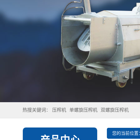
热搜关键词：
压榨机
单螺旋压榨机
双螺旋压榨机
您的当前位置