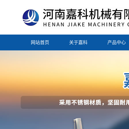
网站首页
关于嘉科
产品中心