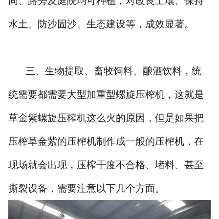
间、路旁及庭院均可种植，对改良土壤、保持
水土、防沙固沙、生态建设等，成效显著。
三、生物提取、畜牧饲料、酿酒饮料，统
统需要都需要大型加重型螺旋压榨机，这就是
草金紫螺旋压榨机这么火的原因，但是如果把
压榨草金紫的压榨机制作成一般的压榨机，在
现场就会出现，压榨干度不合格、堵料、甚至
撕裂设备，需要注意以下几个方面。