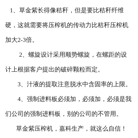
1、草金紫长得像秸秆，但是要比秸秆纤维
硬，这就需要将压榨机的传动力比秸秆压榨机
加大2-3倍。
2、螺旋设计采用顺势螺旋，在螺距的设
计上根据客户提出的破碎颗粒而定。
3、汁液的提取注意脱水中含固率的上限。
4、强制进料板必须加，必须加，必须是我
们公司的强制进料板，别的公司的不管用。
草金紫压榨机，嘉科生产，就这么自信！