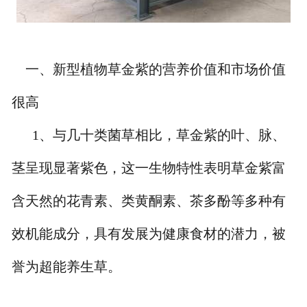
一、新型植物草金紫的营养价值和市场价值
很高
1、
与几十类菌草相比，草金紫的叶、脉、
茎呈现显著紫色，这一生物特性表明草金紫富
含天然的花青素、类黄酮素、茶多酚等多种有
效机能成分，具有发展为健康食材的潜力，被
誉为超能养生草。