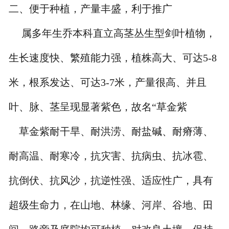
二、便于种植，产量丰盛，利于推广
属多年生乔本科直立高茎丛生型剑叶植物，
生长速度快、繁殖能力强，植株高大、可达5-8
米，根系发达、可达3-7米，产量很高、并且
叶、脉、茎呈现显著紫色，故名“草金紫
草金紫耐干旱、耐洪涝、耐盐碱、耐瘠薄、
耐高温、耐寒冷，抗灾害、抗病虫、抗冰雹、
抗倒伏、抗风沙，抗逆性强、适应性广，具有
超级生命力，在山地、林缘、河岸、谷地、田