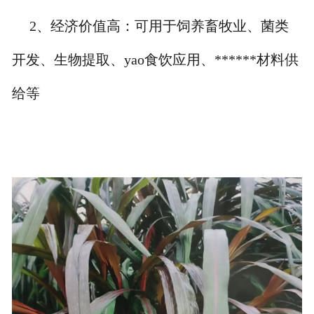
2、经济价值高：可用于饲养畜牧业、菌类
开发、生物提取、yao食饮应用、******材料供
给等