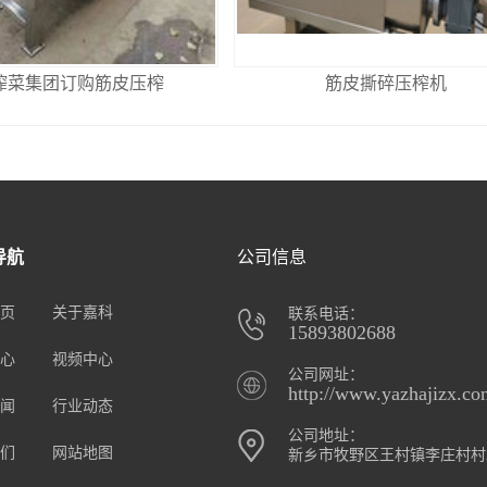
榨菜集团订购筋皮压榨
筋皮撕碎压榨机
导航
公司信息
页
关于嘉科
联系电话：
15893802688
心
视频中心
公司网址：
http://www.yazhajizx.co
闻
行业动态
公司地址：
们
网站地图
新乡市牧野区王村镇李庄村村