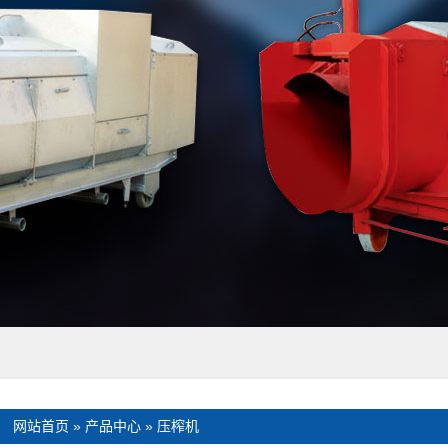
：
网站首页
»
产品中心
»
压榨机