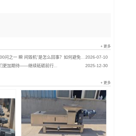
+ 更多
0问之一 瞬 间毁机”是怎么回事？如何避免？...
2026-07-10
我们更加期待——继续砥砺前行...
2025-12-30
+ 更多