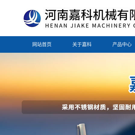
网站首页
关于嘉科
产品中心