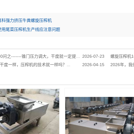
嘉科强力挤压牛粪螺旋压榨机
使用尾菜压榨机生产线应注意问题
之-------锥门压力调大，干度就一定提升吗？...
2026-07-23
螺旋压榨机10
干度一样，压榨机的技术就一样吗？...
2026-04-15
2026年，