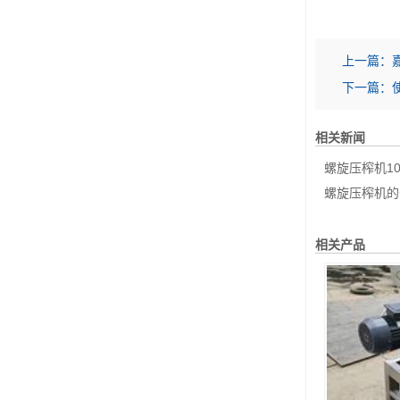
上一篇：
下一篇：
相关新闻
螺旋压榨机100问
螺旋压榨机的
相关产品