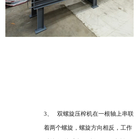
3、
双螺旋压榨机在一根轴上串联
着两个螺旋，螺旋方向相反，工作