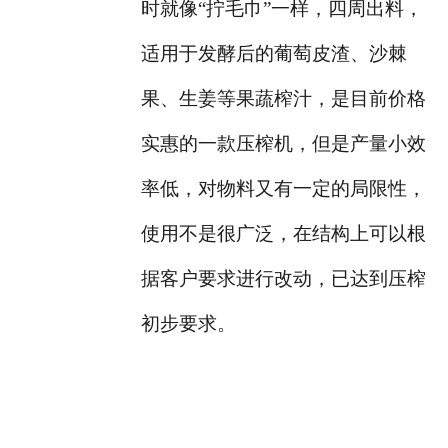
时就像“拧毛巾”一样，四周出料，
适用于发酵后的葡萄皮渣、沙棘
果、生姜等果蔬榨汁，是目前价格
实惠的一款压榨机，但是产量小效
率低，对物料又有一定的局限性，
使用不是很广泛，在结构上可以根
据客户要求进行改动，已达到压榨
初步要求。