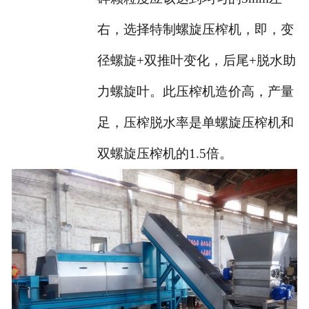
右，选择特制螺旋压榨机，即，变
径螺旋+双推叶变化，后尾+脱水助
力螺旋叶。此压榨机造价高，产量
足，压榨脱水率是单螺旋压榨机和
双螺旋压榨机的1.5倍。