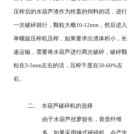
压榨后的水葫芦渣作为牲畜的饲料的话，进行
一次破碎就行，颗粒大概10-12mm，然后进入
单螺旋压榨机压榨，如果要求出渣体积小，长
途运输，需要将水葫芦进行两次破碎，破碎颗
粒在3-5mm左右的话，压榨干度在50-60%左
右。
二、
水葫芦破碎机的选择
由于水葫芦丝萝较长，骨质纤维
多，如果采用锤式破碎机，会产生