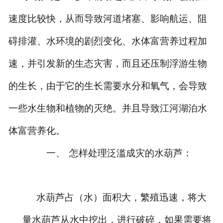
速度比较快，从而导致河道堵塞、影响航运、阻
碍排灌、水环境的剧烈变化、水体富营养过程加
速，并引发新的生态灾害，而且还压制浮游生物
的生长，由于它的生长需要水分和氧气，会导致
一些水生物和植物的灭绝。并且导致江河湖泊水
体富营养化。
一、
怎样处理泛滥成灾的水葫芦：
水葫芦占（水）面积大，繁殖迅速，将大
量水葫芦从水中挖出，进行破碎，如果需要将