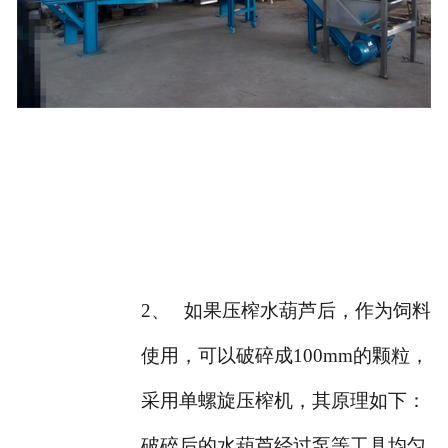
2、
如果压榨水葫芦后，作为饲料
使用，可以破碎成100mm的颗粒，
采用单螺旋压榨机，其原理如下：
破碎后的水葫芦经过泵等工具均匀