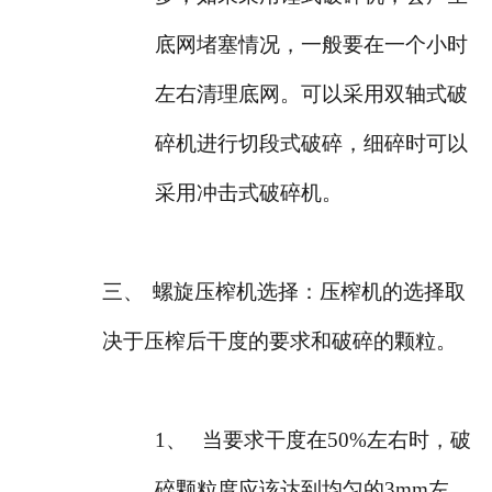
底网堵塞情况，一般要在一个小时
左右清理底网。可以采用双轴式破
碎机进行切段式破碎，细碎时可以
采用冲击式破碎机。
三、
螺旋压榨机选择：压榨机的选择取
决于压榨后干度的要求和破碎的颗粒。
1、
当要求干度在50%左右时，破
碎颗粒度应该达到均匀的3mm左