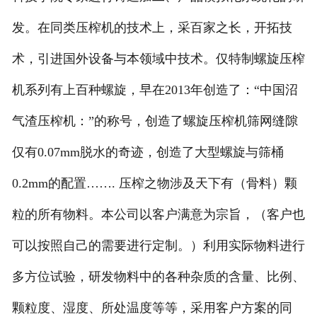
发。在同类压榨机的技术上，采百家之长，开拓技
术，引进国外设备与本领域中技术。仅特制螺旋压榨
机系列有上百种螺旋，早在2013年创造了：“中国沼
气渣压榨机：”的称号，创造了螺旋压榨机筛网缝隙
仅有0.07mm脱水的奇迹，创造了大型螺旋与筛桶
0.2mm的配置……. 压榨之物涉及天下有（骨料）颗
粒的所有物料。本公司以客户满意为宗旨，（客户也
可以按照自己的需要进行定制。）利用实际物料进行
多方位试验，研发物料中的各种杂质的含量、比例、
颗粒度、湿度、所处温度等等，采用客户方案的同