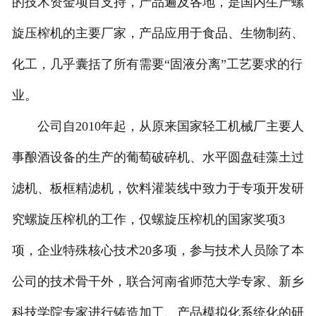
的技术资金项目支持，产品遍及各地，是国内生产螺
旋压榨机的主要厂家，产品应用于食品、生物制药、
化工，几乎囊括了所有需要“固液分离”工艺要求的行
业。
公司自2010年起，从原来国家轻工机械厂主要人
事酿酒设备的生产的葡萄破碎机、水平圆盘硅藻土过
滤机、板框精滤机，饮料灌装线中致力于专项开发研
究螺旋压榨机的工作，仅螺旋压榨机的国家奖项3
项，企业特殊核心技术20多项，参与技术人员除了本
公司的技术骨干外，联合河南省师范大学专家、新乡
科技学院专家进行铸造加工、产品模拟化系统化的研