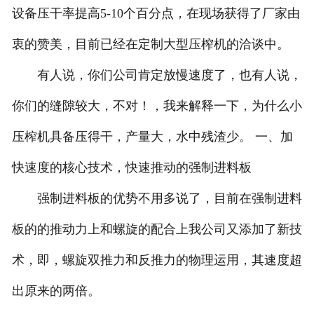
设备压干率提高5-10个百分点，在现场获得了厂家由
衷的赞美，目前已经在定制大型压榨机的洽谈中。
有人说，你们公司肯定放慢速度了，也有人说，
你们的缝隙较大，不对！，我来解释一下，为什么小
压榨机具备压得干，产量大，水中残渣少。 一、加
快速度的核心技术，快速推动的强制进料板
强制进料板的优势不用多说了，目前在强制进料
板的的推动力上和螺旋的配合上我公司又添加了新技
术，即，螺旋双推力和反推力的物理运用，其速度超
出原来的两倍。