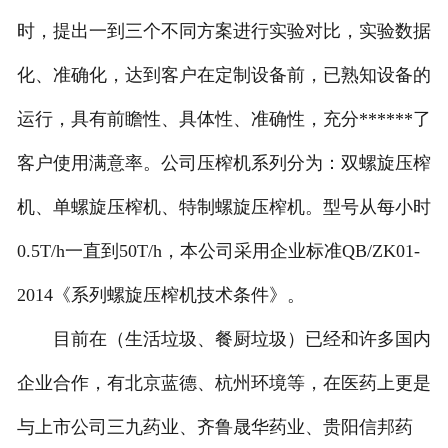
时，提出一到三个不同方案进行实验对比，实验数据
化、准确化，达到客户在定制设备前，已熟知设备的
运行，具有前瞻性、具体性、准确性，充分******了
客户使用满意率。公司压榨机系列分为：双螺旋压榨
机、单螺旋压榨机、特制螺旋压榨机。型号从每小时
0.5T/h一直到50T/h，本公司采用企业标准QB/ZK01-
2014《系列螺旋压榨机技术条件》。
目前在（生活垃圾、餐厨垃圾）已经和许多国内
企业合作，有北京蓝德、杭州环境等，在医药上更是
与上市公司三九药业、齐鲁晟华药业、贵阳信邦药