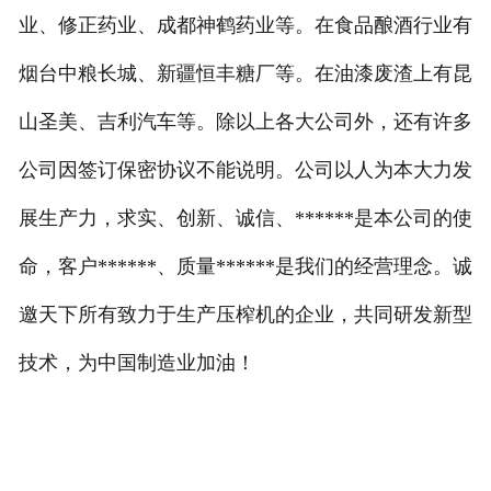
业、修正药业、成都神鹤药业等。在食品酿酒行业有
烟台中粮长城、新疆恒丰糖厂等。在油漆废渣上有昆
山圣美、吉利汽车等。除以上各大公司外，还有许多
公司因签订保密协议不能说明。公司以人为本大力发
展生产力，求实、创新、诚信、******是本公司的使
命，客户******、质量******是我们的经营理念。诚
邀天下所有致力于生产压榨机的企业，共同研发新型
技术，为中国制造业加油！