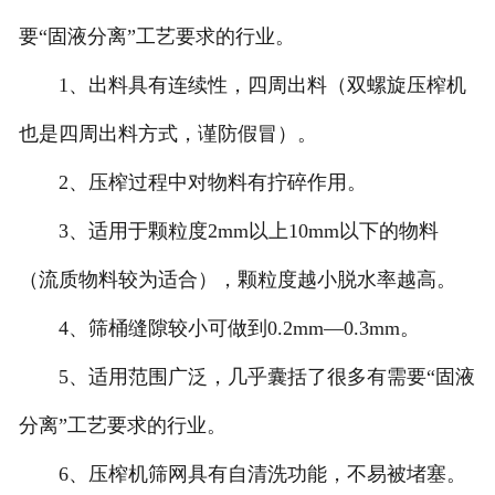
要“固液分离”工艺要求的行业。
1、出料具有连续性，四周出料（双螺旋压榨机
也是四周出料方式，谨防假冒）。
2、压榨过程中对物料有拧碎作用。
3、适用于颗粒度2mm以上10mm以下的物料
（流质物料较为适合），颗粒度越小脱水率越高。
4、筛桶缝隙较小可做到0.2mm—0.3mm。
5、适用范围广泛，几乎囊括了很多有需要“固液
分离”工艺要求的行业。
6、压榨机筛网具有自清洗功能，不易被堵塞。