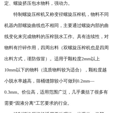
定、螺旋挤压包水物料，强动力。
特制螺旋压榨机又称变径螺旋压榨机，物料不同
机器内部螺旋曲线也不相同，主要通过螺旋内部的曲
线变化来完成物料的压榨脱水工作。具有连续性，对
物料有拧碎作用，四周出料（双螺旋压榨机也是四周
出料方式，谨防假冒）。适用于颗粒度2mm以上
10mm以下的物料（流质物料较为适合），颗粒度越
小脱水率越高，筛桶缝隙较小可做到0.2mm—
0.3mm。价位高，适用范围广泛，几乎囊括了很多有
需要“固液分离”工艺要求的行业。