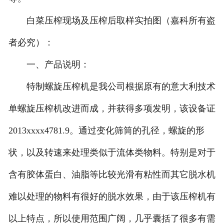
白菜压榨现场及压榨后取样实拍图（嘉科所有盗
者必究）：
一、产品说明：
特制螺旋压榨机是我公司根据原有的意大利技术
单螺旋压榨机改进而成，并获得多项发明，该设备证
2013xxxx4781.9。通过变化筛筒的孔径，螺旋的形
状，以及转速来处理类似于流体类物料。特别是对于
含有胶体蛋白、油脂等比较光滑有粘性而其它脱水机
难以处理的物料有很好的脱水效果，由于该压榨机有
以上特点，所以使用范围广阔，几乎囊括了很多有需