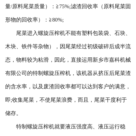
量/原料尾菜质量）：≧75%;滤渣回收率（原料尾菜固
形物的回收率）：≧80%;
尾菜进入螺旋压榨机不能有塑料包装袋、石块、
木块、铁件等杂物），因尾菜经过初级破碎后成半流
态，物料较为粘滑，因此，直接运用新乡市嘉科机械
有限公司的特制螺旋压榨机，该机器从挤压后尾菜渣
的含水率，以及废渣回收率都可以达到客户的满意，
即;收集尾菜，不使尾菜浪费，而且，尾菜干度利于
储存。
特制螺旋压榨机就要液压强度高、液压运行稳