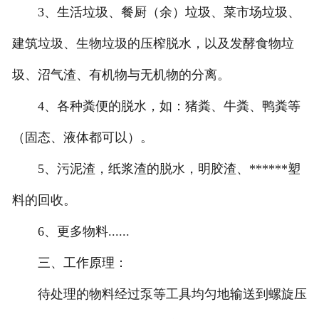
3、生活垃圾、餐厨（余）垃圾、菜市场垃圾、
建筑垃圾、生物垃圾的压榨脱水，以及发酵食物垃
圾、沼气渣、有机物与无机物的分离。
4、各种粪便的脱水，如：猪粪、牛粪、鸭粪等
（固态、液体都可以）。
5、污泥渣，纸浆渣的脱水，明胶渣、******塑
料的回收。
6、更多物料......
三、工作原理：
待处理的物料经过泵等工具均匀地输送到螺旋压