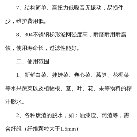
7、结构简单、高扭力低噪音无振动，易损件
少，维护费用低。
8、304不锈钢梯形滤网强度高，耐磨耐用耐腐
蚀，使用寿命长，过滤性能好。
二、使用范围：
1、新鲜白菜、娃娃菜、卷心菜、莴笋、花椰菜
等水果蔬菜以及植物根、茎、叶、花、果等物料的榨
汁脱水。
2、各种废渣的脱水，如：油漆渣、药渣等，需
含纤维（纤维颗粒大于1.5mm）。