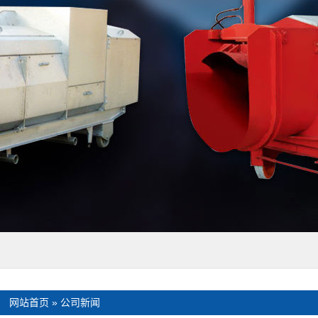
：
网站首页
»
公司新闻