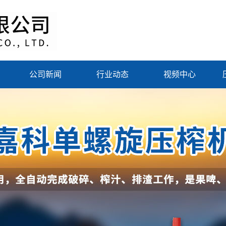
公司新闻
行业动态
视频中心