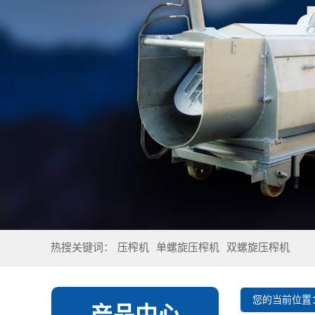
热搜关键词：
压榨机
单螺旋压榨机
双螺旋压榨机
您的当前位置