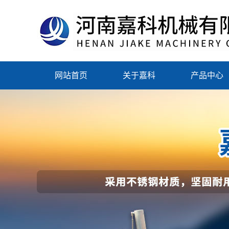
网站首页
关于嘉科
产品中心