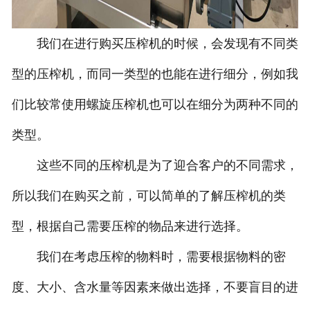
我们在进行购买压榨机的时候，会发现有不同类
型的压榨机，而同一类型的也能在进行细分，例如我
们比较常使用螺旋压榨机也可以在细分为两种不同的
类型。
这些不同的压榨机是为了迎合客户的不同需求，
所以我们在购买之前，可以简单的了解压榨机的类
型，根据自己需要压榨的物品来进行选择。
我们在考虑压榨的物料时，需要根据物料的密
度、大小、含水量等因素来做出选择，不要盲目的进