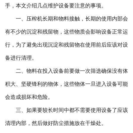
手，本文介绍几点维护设备要注意的事项。
一、压榨机长期和物料接触，长期的使用内部会
有不少的沉淀和残留物，这些物质会影响设备正常运
行，为了避免出现沉淀和残留物在使用前后应该对设
备进行清理。
二、物料在投入设备前要做一次筛选确保没有体
积大、坚硬锋利的物体，这些物体一旦进入设备可能
会造成损坏和危险。
三、如果要较长时间中都不需要使用设备了应该
清理内部，然后做好防尘措施放在干燥处。