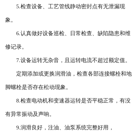
5.检查设备、工艺管线静动密封点有无泄漏现
象。
6.认真做好设备巡检、日常检查、缺陷隐患和维
修记录。
7.设备运转无杂音，且运转电流不超过额定值。
定期添加或更换润滑油，检查各部连接螺栓和地
脚螺栓是否存在松动现象。
8.检查电动机和变速器运转是否平稳正常，有没
有异常振动及声响。
9.润滑良好，注油、油泵系统完整好用，