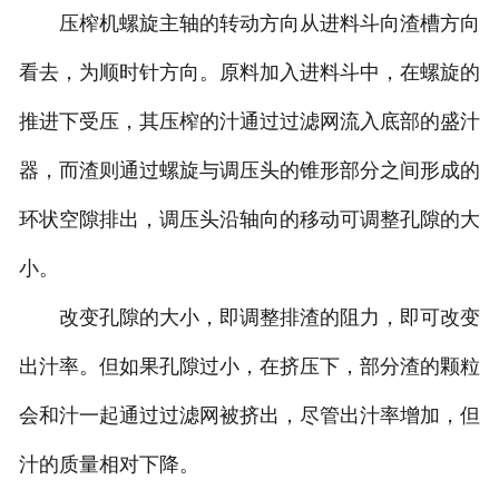
压榨机螺旋主轴的转动方向从进料斗向渣槽方向
看去，为顺时针方向。原料加入进料斗中，在螺旋的
推进下受压，其压榨的汁通过过滤网流入底部的盛汁
器，而渣则通过螺旋与调压头的锥形部分之间形成的
环状空隙排出，调压头沿轴向的移动可调整孔隙的大
小。
改变孔隙的大小，即调整排渣的阻力，即可改变
出汁率。但如果孔隙过小，在挤压下，部分渣的颗粒
会和汁一起通过过滤网被挤出，尽管出汁率增加，但
汁的质量相对下降。