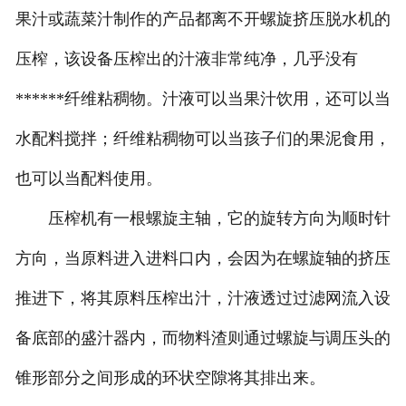
果汁或蔬菜汁制作的产品都离不开螺旋挤压脱水机的
压榨，该设备压榨出的汁液非常纯净，几乎没有
******纤维粘稠物。汁液可以当果汁饮用，还可以当
水配料搅拌；纤维粘稠物可以当孩子们的果泥食用，
也可以当配料使用。
压榨机有一根螺旋主轴，它的旋转方向为顺时针
方向，当原料进入进料口内，会因为在螺旋轴的挤压
推进下，将其原料压榨出汁，汁液透过过滤网流入设
备底部的盛汁器内，而物料渣则通过螺旋与调压头的
锥形部分之间形成的环状空隙将其排出来。