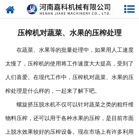
网站首页
关于嘉科
压榨机对蔬菜、水果的压榨处理
产品中心
在蔬菜、水果等的批量处理中，如果用人工速度
公司新闻
太慢了，压榨机的使用将工作速度大大提高，受到了
行业动态
人们喜爱。在现代工作中，压榨机对蔬菜、水果的压
视频中心
榨处理是什么样的，一起来了解下吧。
压榨机导购图
螺旋挤压脱水机不仅可以针对蔬菜之类的粗纤维
物料压榨，还可以用于各种水果的压榨，是目前市面
公司业绩
上脱水效果较好的压榨设备。现在市场上有许多利用
联系我们