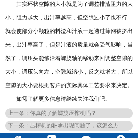
其实环状空隙的大小就是为了调整排渣阻力的大
小，阻力越大，出汁率越高，但空隙过小了也不行，
就会使部分小颗粒的料渣和汁液一起透过筛网被挤出
来，出汁率高了，但是汁液的质量就会受气影响，当
然了，调压头能够沿着螺旋轴的移动来回调整空隙的
大小，调压头向左，空隙就缩小，反之就增大，所以
空隙的大小要根据客户的实际具体工艺要求来决定。
如需了解更多信息请继续关注我们吧。
上一条：你真的了解螺旋压榨机吗？
下一条：压榨机的轴承出现问题了，该怎么办