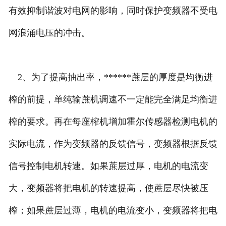
有效抑制谐波对电网的影响，同时保护变频器不受电
网浪涌电压的冲击。
2、为了提高抽出率，******蔗层的厚度是均衡进
榨的前提，单纯输蔗机调速不一定能完全满足均衡进
榨的要求。再在每座榨机增加霍尔传感器检测电机的
实际电流，作为变频器的反馈信号，变频器根据反馈
信号控制电机转速。如果蔗层过厚，电机的电流变
大，变频器将把电机的转速提高，使蔗层尽快被压
榨；如果蔗层过薄，电机的电流变小，变频器将把电