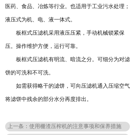
医药、食品、冶炼等行业。也适用于工业污水处理；
液压式为机、电、液一体式。
板框式压滤机采用液压压紧，手动机械锁紧保
压。操作维护方便，运行可靠。
板框式压滤机有明流、暗流之分。可细分为对滤
饼的可洗和不可洗。
如需获得略干的滤饼，可向压滤机通入压缩空气
将滤饼中残余的部分水分再度排出。
上一条：使用栅渣压榨机的注意事项和保养措施